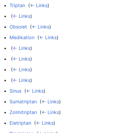
Triptan
‎
(
← Links
)
‎
(
← Links
)
Obsolet
‎
(
← Links
)
Medikation
‎
(
← Links
)
‎
(
← Links
)
‎
(
← Links
)
‎
(
← Links
)
‎
(
← Links
)
Sinus
‎
(
← Links
)
Sumatriptan
‎
(
← Links
)
Zolmitriptan
‎
(
← Links
)
Eletriptan
‎
(
← Links
)