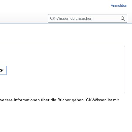
Anmelden
Suche
 weitere Informationen über die Bücher geben. CK-Wissen ist mit