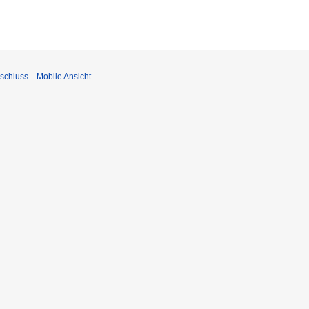
schluss
Mobile Ansicht