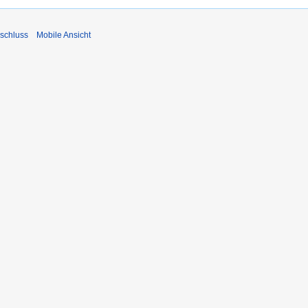
schluss
Mobile Ansicht