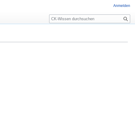
Anmelden
Suche