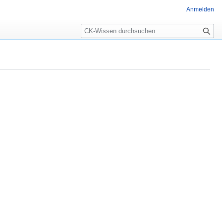
Anmelden
Suche