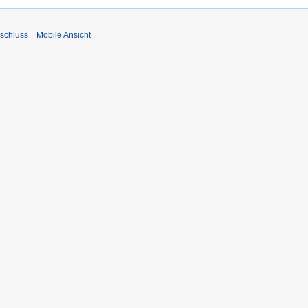
schluss
Mobile Ansicht