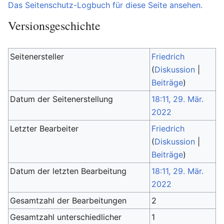
Das Seitenschutz-Logbuch für diese Seite ansehen.
Versionsgeschichte
Seitenersteller
Friedrich
(
Diskussion
|
Beiträge
)
Datum der Seitenerstellung
18:11, 29. Mär.
2022
Letzter Bearbeiter
Friedrich
(
Diskussion
|
Beiträge
)
Datum der letzten Bearbeitung
18:11, 29. Mär.
2022
Gesamtzahl der Bearbeitungen
2
Gesamtzahl unterschiedlicher
1