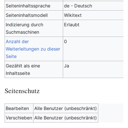
Seiteninhaltssprache
de - Deutsch
Seiteninhaltsmodell
Wikitext
Indizierung durch
Erlaubt
Suchmaschinen
Anzahl der
0
Weiterleitungen zu dieser
Seite
Gezählt als eine
Ja
Inhaltsseite
Seitenschutz
Bearbeiten
Alle Benutzer (unbeschränkt)
Verschieben
Alle Benutzer (unbeschränkt)