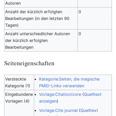
Autoren
Anzahl der kürzlich erfolgten
0
Bearbeitungen (in den letzten 90
Tagen)
Anzahl unterschiedlicher Autoren
0
der kürzlich erfolgten
Bearbeitungen
Seiteneigenschaften
Versteckte
Kategorie:Seiten, die magische
Kategorie (1)
PMID-Links verwenden
Eingebundene
Vorlage:Citation/core
(
Quelltext
Vorlagen (4)
anzeigen
)
Vorlage:Cite journal
(
Quelltext