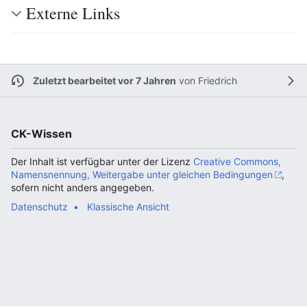
Externe Links
Zuletzt bearbeitet vor 7 Jahren
von
Friedrich
CK-Wissen
Der Inhalt ist verfügbar unter der Lizenz
Creative Commons,
Namensnennung, Weitergabe unter gleichen Bedingungen
,
sofern nicht anders angegeben.
Datenschutz
Klassische Ansicht