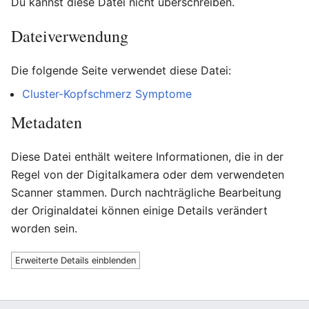
Du kannst diese Datei nicht überschreiben.
Dateiverwendung
Die folgende Seite verwendet diese Datei:
Cluster-Kopfschmerz Symptome
Metadaten
Diese Datei enthält weitere Informationen, die in der
Regel von der Digitalkamera oder dem verwendeten
Scanner stammen. Durch nachträgliche Bearbeitung
der Originaldatei können einige Details verändert
worden sein.
Erweiterte Details einblenden