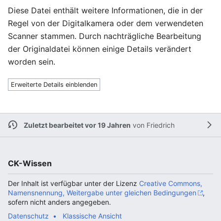
Diese Datei enthält weitere Informationen, die in der
Regel von der Digitalkamera oder dem verwendeten
Scanner stammen. Durch nachträgliche Bearbeitung
der Originaldatei können einige Details verändert
worden sein.
Erweiterte Details einblenden
Zuletzt bearbeitet vor 19 Jahren
von
Friedrich
CK-Wissen
Der Inhalt ist verfügbar unter der Lizenz
Creative Commons,
Namensnennung, Weitergabe unter gleichen Bedingungen
,
sofern nicht anders angegeben.
Datenschutz
Klassische Ansicht