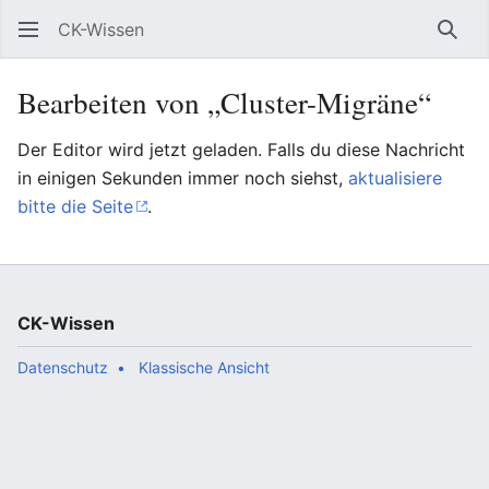
CK-Wissen
Such
Bearbeiten von „Cluster-Migräne“
Der Editor wird jetzt geladen. Falls du diese Nachricht
in einigen Sekunden immer noch siehst,
aktualisiere
bitte die Seite
.
CK-Wissen
Datenschutz
Klassische Ansicht