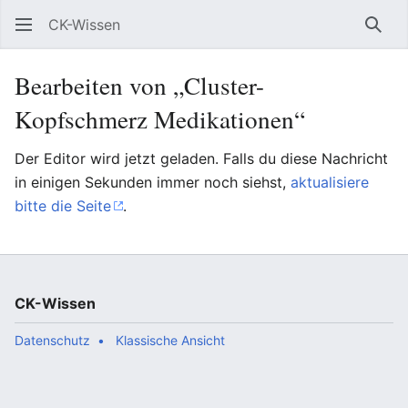
CK-Wissen
Such
Bearbeiten von „Cluster-
Kopfschmerz Medikationen“
Der Editor wird jetzt geladen. Falls du diese Nachricht
in einigen Sekunden immer noch siehst,
aktualisiere
bitte die Seite
.
CK-Wissen
Datenschutz
Klassische Ansicht