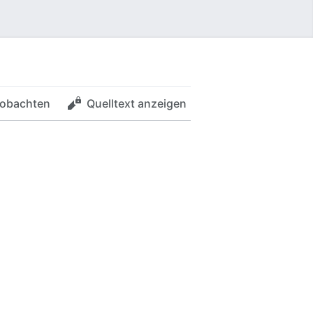
obachten
Quelltext anzeigen